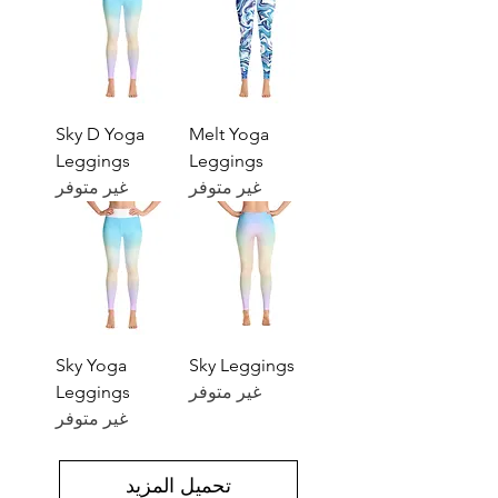
Sky D Yoga
Melt Yoga
Leggings
Leggings
غير متوفر
غير متوفر
Sky Yoga
Sky Leggings
غير متوفر
Leggings
غير متوفر
تحميل المزيد