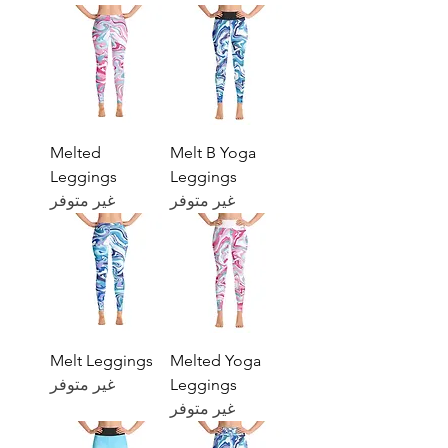
Melted
Melt B Yoga
Leggings
Leggings
غير متوفر
غير متوفر
Melt Leggings
Melted Yoga
Leggings
غير متوفر
غير متوفر