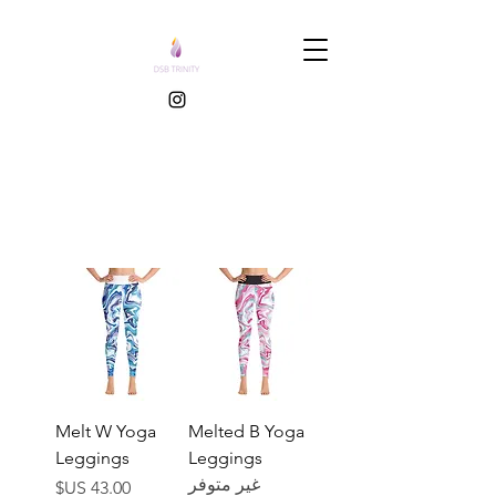
Melt W Yoga
Melted B Yoga
Leggings
Leggings
غير متوفر
السعر