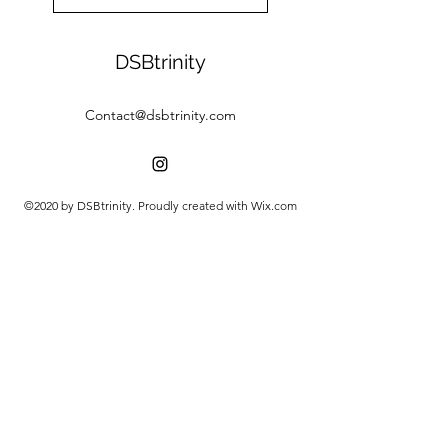
DSBtrinity
Contact@dsbtrinity.com
©2020 by DSBtrinity. Proudly created with Wix.com