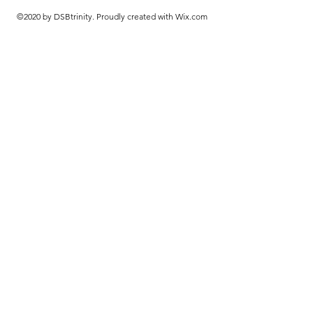
©2020 by DSBtrinity. Proudly created with Wix.com