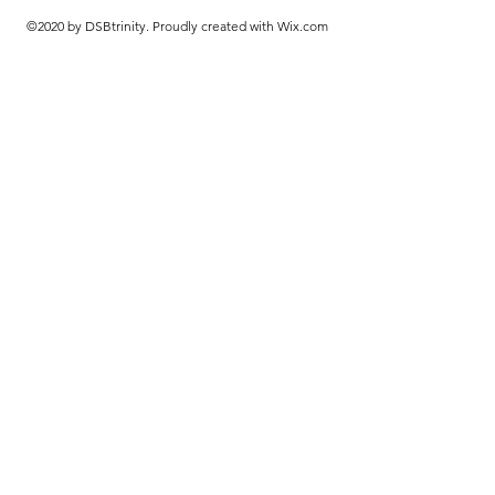
©2020 by DSBtrinity. Proudly created with Wix.com