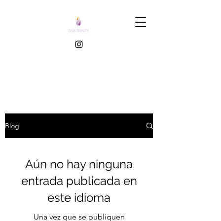
Blog
Aún no hay ninguna
entrada publicada en
este idioma
Una vez que se publiquen