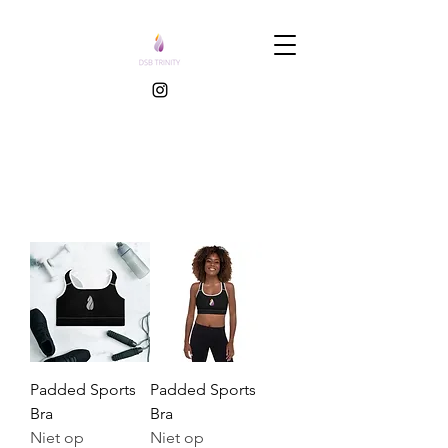
Padded Sports
Padded Sports
Bra
Bra
Niet op
Niet op