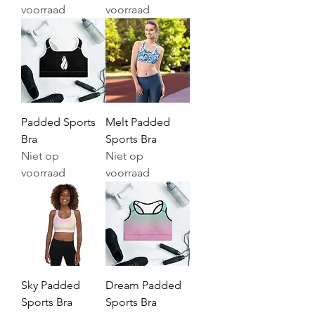
voorraad
voorraad
Padded Sports
Melt Padded
Bra
Sports Bra
Niet op
Niet op
voorraad
voorraad
Sky Padded
Dream Padded
Sports Bra
Sports Bra