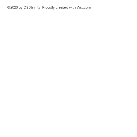
©2020 by DSBtrinity. Proudly created with Wix.com