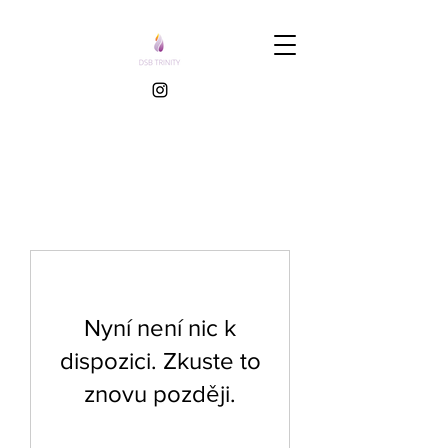
Nyní není nic k
dispozici. Zkuste to
znovu později.