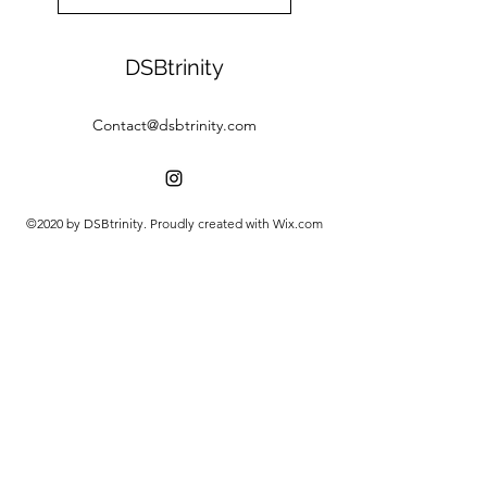
DSBtrinity
Contact@dsbtrinity.com
©2020 by DSBtrinity. Proudly created with Wix.com