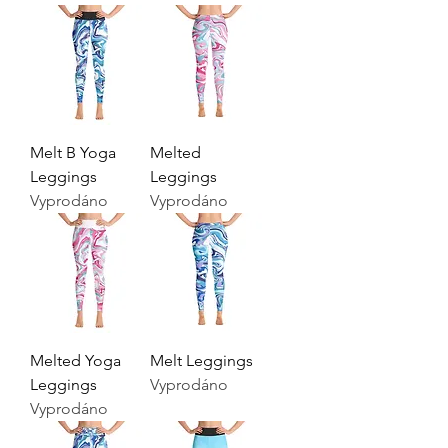
Melt B Yoga
Melted
Leggings
Leggings
Vyprodáno
Vyprodáno
Melted Yoga
Melt Leggings
Leggings
Vyprodáno
Vyprodáno