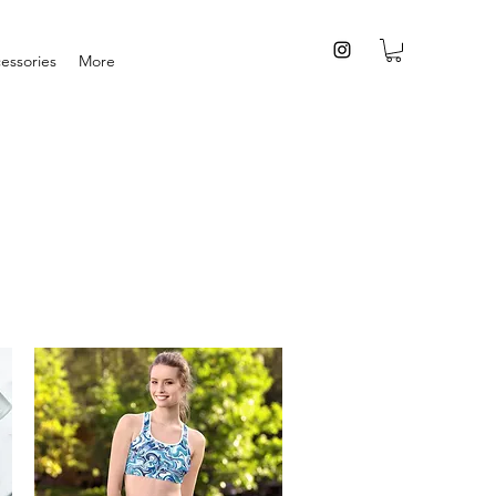
essories
More