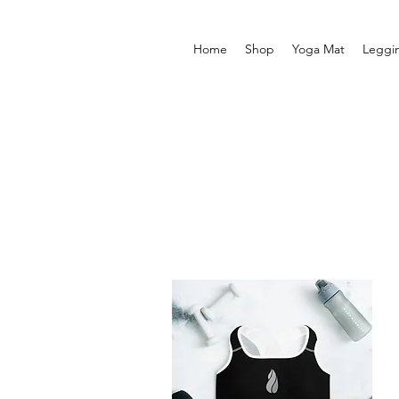
Home
Shop
Yoga Mat
Leggi